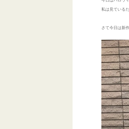
私は見ているだ
さて今日は新