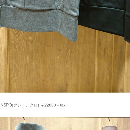
SPO(グレー、クロ) ￥22000＋tax