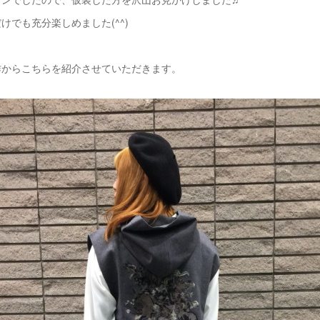
けでも充分楽しめました(^^)
作からこちらを紹介させていただきます。