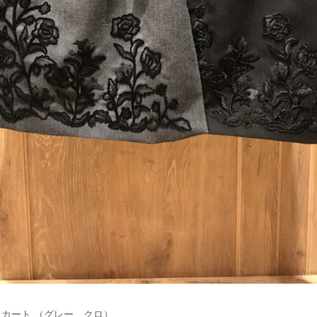
カート （グレー、クロ）