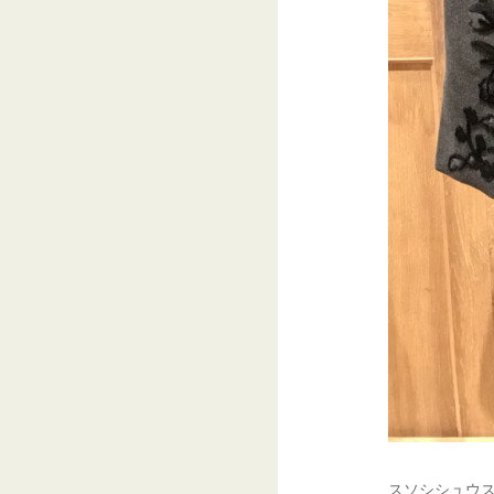
スソシシュウス