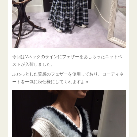
今回はVネックのラインにフェザーをあしらったニットベ
ストが入荷しました。
ふわっとした質感のフェザーを使用しており、コーディネ
ートを一気に秋仕様にしてくれますよ♬