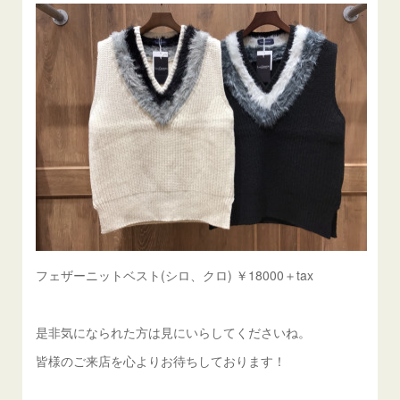
フェザーニットベスト(シロ、クロ) ￥18000＋tax
是非気になられた方は見にいらしてくださいね。
皆様のご来店を心よりお待ちしております！