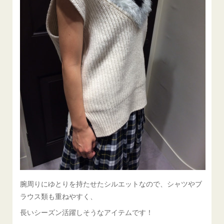
腕周りにゆとりを持たせたシルエットなので、シャツやブ
ラウス類も重ねやすく、
長いシーズン活躍しそうなアイテムです！