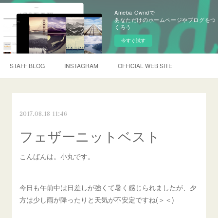
Ameba Owndで
あなただけのホームページやブログをつ
くろう
今すぐ試す
STAFF BLOG
INSTAGRAM
OFFICIAL WEB SITE
2017.08.18 11:46
フェザーニットベスト
こんばんは。小丸です。
今日も午前中は日差しが強くて暑く感じられましたが、夕
方は少し雨が降ったりと天気が不安定ですね(＞＜)