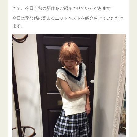
さて、今日も秋の新作をご紹介させていただきます！
今日は季節感の高まるニットベストを紹介させていただき
ます。