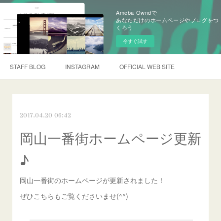
Ameba Owndで
あなただけのホームページやブログをつ
くろう
今すぐ試す
STAFF BLOG
INSTAGRAM
OFFICIAL WEB SITE
2017.04.20 06:42
岡山一番街ホームページ更新
♪
岡山一番街のホームページが更新されました！
ぜひこちらもご覧くださいませ(^^)