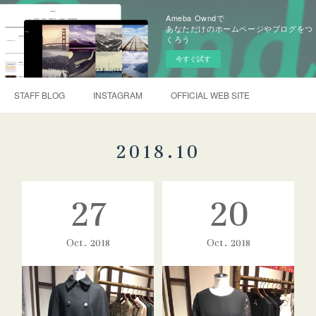
Ameba Owndで
あなただけのホームページやブログをつ
くろう
今すぐ試す
STAFF BLOG
INSTAGRAM
OFFICIAL WEB SITE
2018
.
10
27
20
Oct
2018
Oct
2018