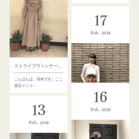
17
Feb
2018
ストライプヴィンテージワンピース
こんばんは、高本です。ここ
最近インフ…
16
13
Feb
2018
Feb
2018
ヴィンテージブラウス