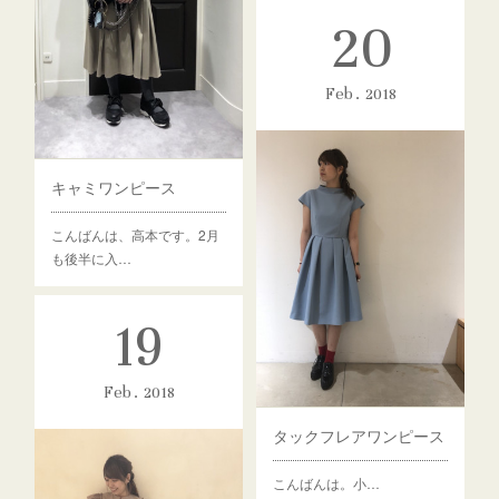
20
Feb
2018
キャミワンピース
こんばんは、高本です。2月
も後半に入…
19
Feb
2018
タックフレアワンピース
こんばんは。小…